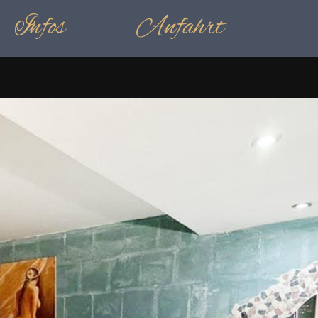
Infos
Anfahrt